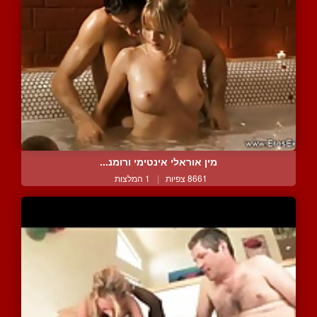
מין אוראלי אינטימי ורומנ...
8661 צפיות
|
1 המלצות