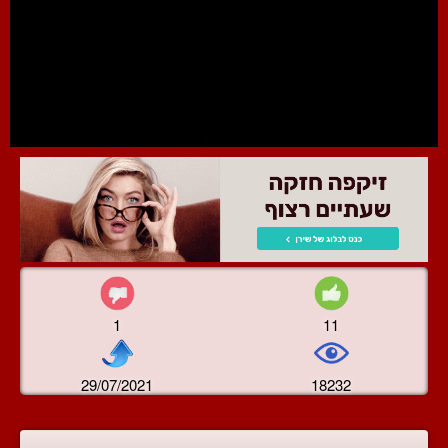
1
11
29/07/2021
18232