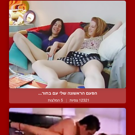
הפעם הראשונה שלי עם בחור...
12321 צפיות
|
5 המלצות