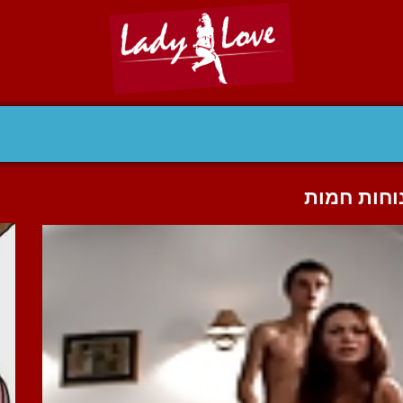
וחות חמות