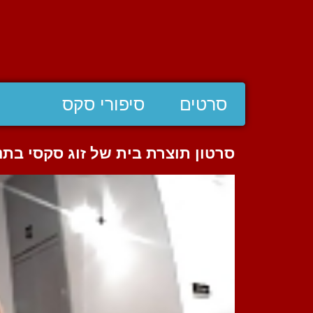
סרטים
סיפורי סקס
סרטון תוצרת בית של זוג סקסי בתנ