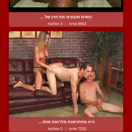
כושים מוצצים את הזין של ...
8652 צפיות
|
3 המלצות
היא מתחרמנת מלראות אותו ...
7232 צפיות
|
2 המלצות