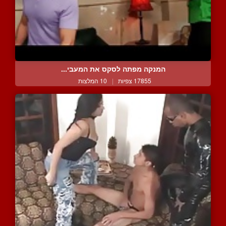
המנקה מפתה לסקס את המעבי...
17855 צפיות
|
10 המלצות