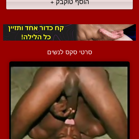
הוסף טוקבק +
סרטי סקס לנשים