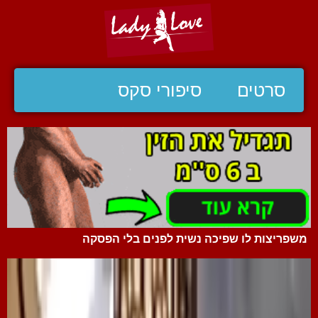
סרטים
סיפורי סקס
משפריצות לו שפיכה נשית לפנים בלי הפסקה