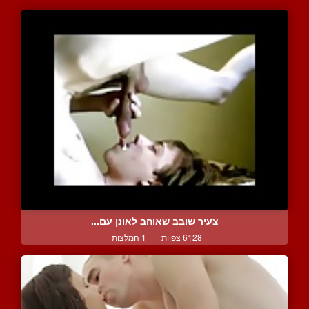
צעיר שובב שאוהב לאונן עם...
6128 צפיות
|
1 המלצות