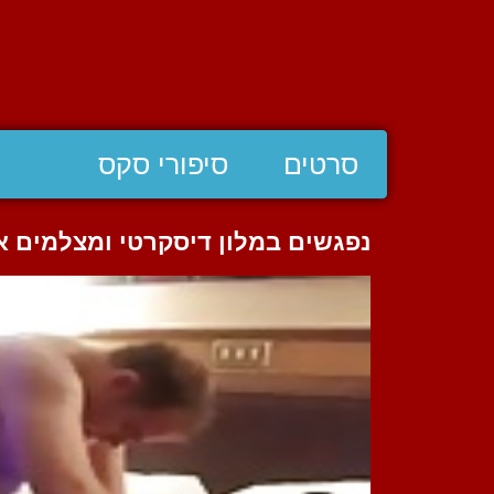
סרטים
סיפורי סקס
נפגשים במלון דיסקרטי ומצלמים 