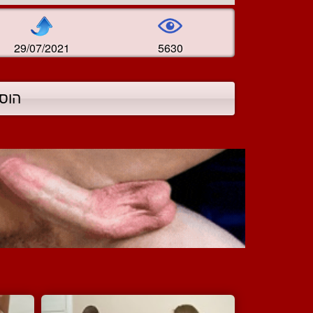
29/07/2021
5630
הוס