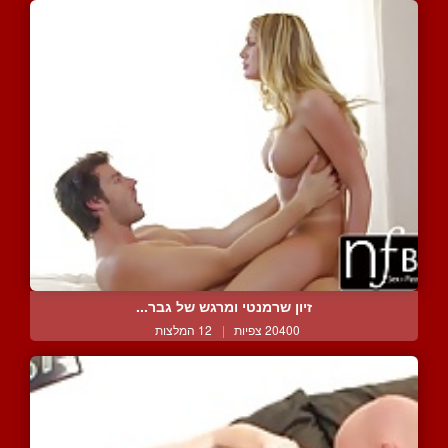
זיון שרמנטי ומרגש של גבר...
20400 צפיות
|
12 המלצות