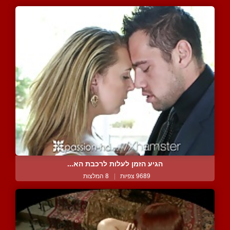
הגיע הזמן לעלות לרכבת הא...
9689 צפיות
|
8 המלצות