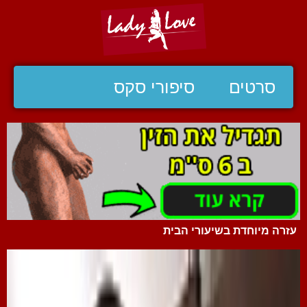
סרטים
סיפורי סקס
עזרה מיוחדת בשיעורי הבית