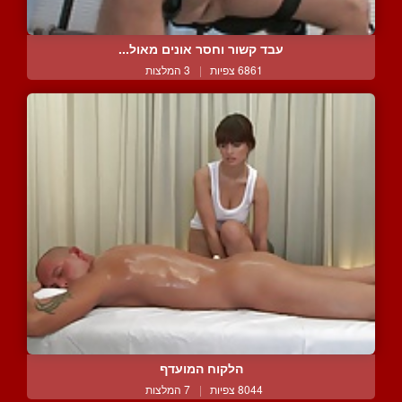
עבד קשור וחסר אונים מאול...
6861 צפיות
|
3 המלצות
הלקוח המועדף
8044 צפיות
|
7 המלצות