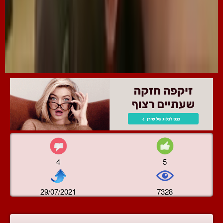
4
5
29/07/2021
7328