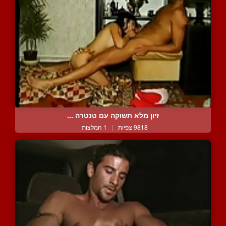
זיון מלא תשוקה עם טנטרה ...
9818 צפיות
|
1 המלצות