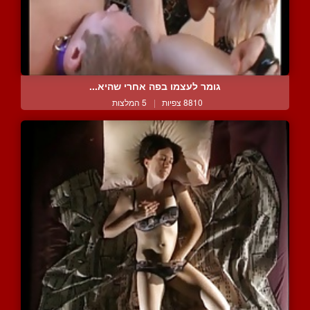
גומר לעצמו בפה אחרי שהיא...
8810 צפיות
|
5 המלצות