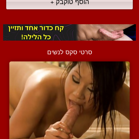
הוסף טוקבק +
סרטי סקס לנשים