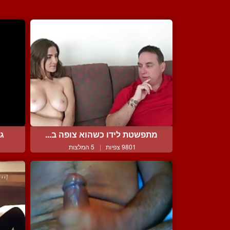
מתפשטת לידו כשהוא צופה ב...
גי
9801 צפיות
|
5 המלצות