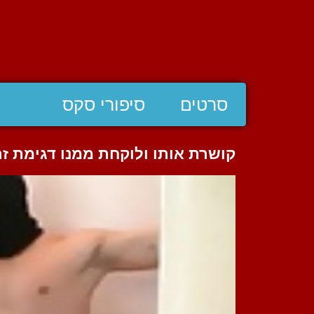
סרטים
סיפורי סקס
קושרת אותו ולוקחת ממנו דגימת זר