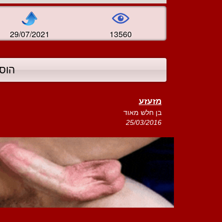
29/07/2021
13560
הוס
מזעזע
בן חלש מאוד
25/03/2016