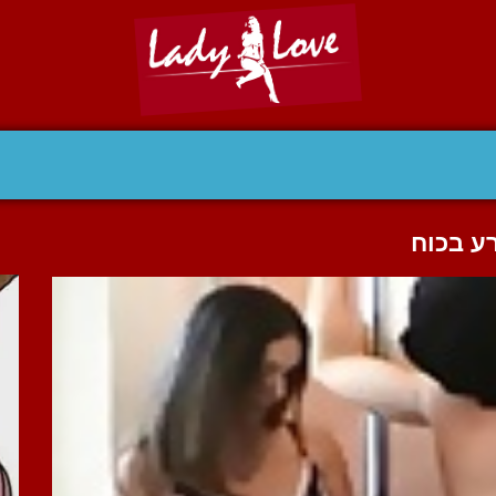
ע בכוח