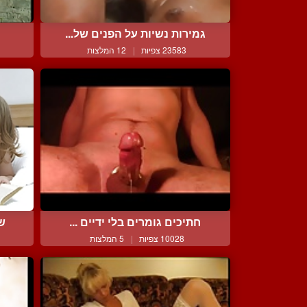
גמירות נשיות על הפנים של...
23583 צפיות
|
12 המלצות
חתיכים גומרים בלי ידיים ...
שת
10028 צפיות
|
5 המלצות