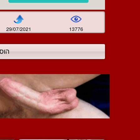
29/07/2021
13776
הוס