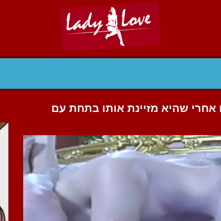
 אחרי שהיא מזיינת אותו בתחת עם