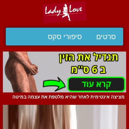
סרטים
סיפורי סקס
מציצה אינטימית לאחר שהיא מלטפת את עצמה במיטה