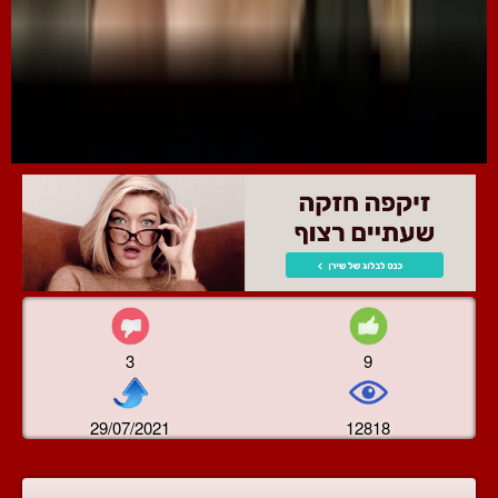
3
9
29/07/2021
12818