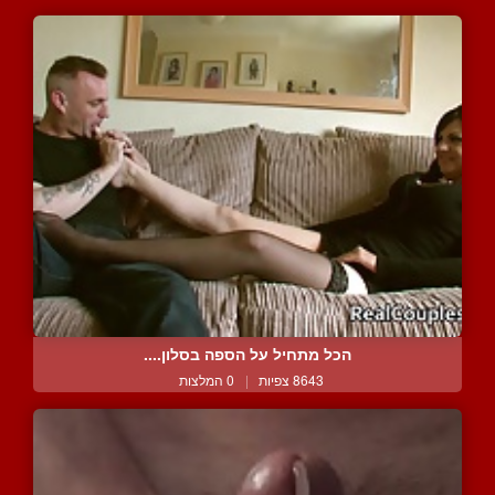
הכל מתחיל על הספה בסלון....
8643 צפיות
|
0 המלצות