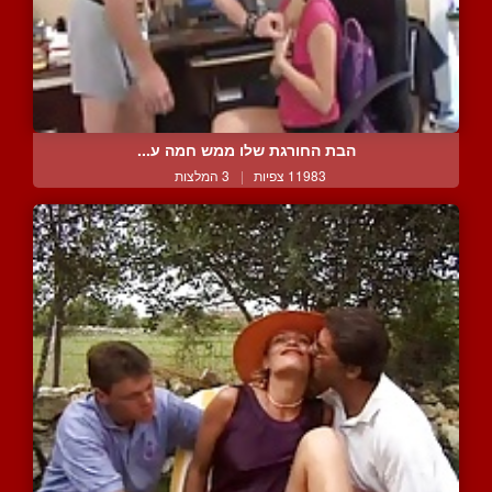
הבת החורגת שלו ממש חמה ע...
11983 צפיות
|
3 המלצות