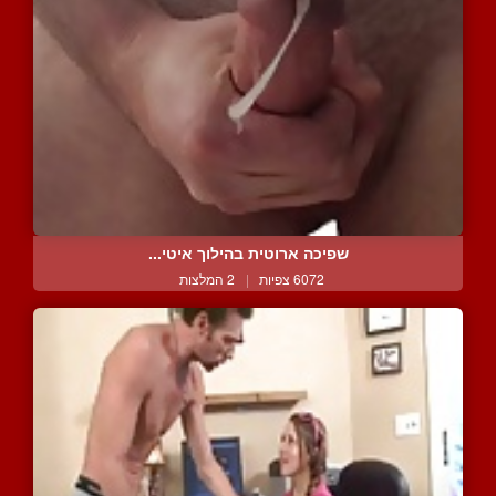
שפיכה ארוטית בהילוך איטי...
6072 צפיות
|
2 המלצות