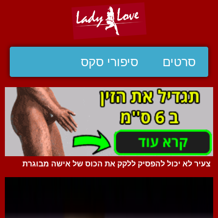
סרטים
סיפורי סקס
צעיר לא יכול להפסיק ללקק את הכוס של אישה מבוגרת