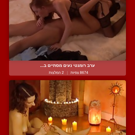
ערב רומנטי נעים מסתיים ב...
8674 צפיות
|
2 המלצות