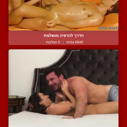
הדרך להרפיה מושלמת
6846 צפיות
|
5 המלצות