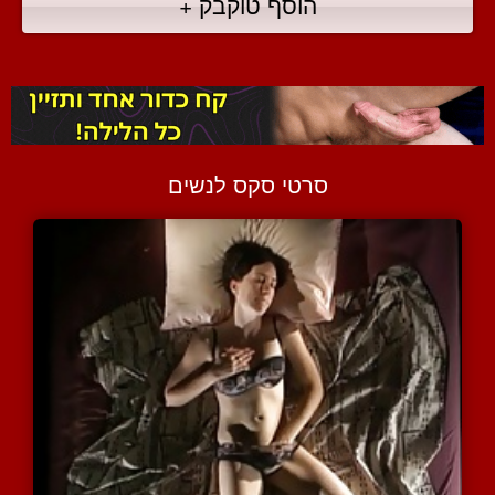
הוסף טוקבק +
סרטי סקס לנשים