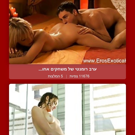
ערב רומנטי של משחקים אחו...
11676 צפיות
|
5 המלצות