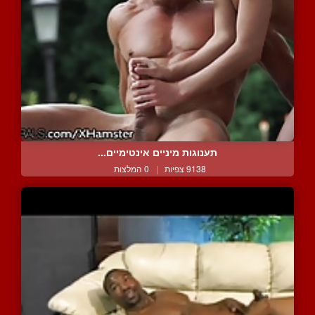
תענוגות מיניים אינטימיים...
9138 צפיות
|
0 המלצות