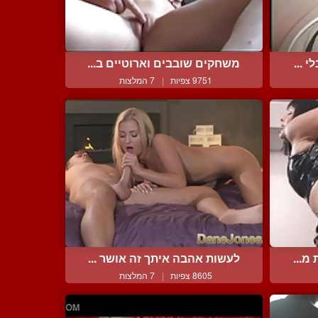
 ...
משחקים שובבים וארוטיים ב...
9751 צפיות
|
7 המלצות
מ...
לעשות אהבה איתך זה אושר ...
8605 צפיות
|
7 המלצות