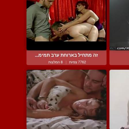
זה מתחיל בארוחת ערב תמימ...
7762 צפיות
|
8 המלצות