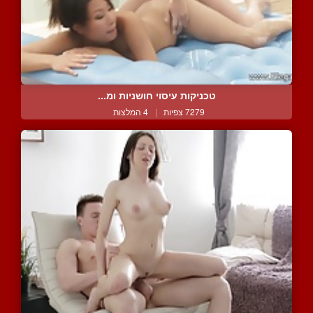
טכניקות עיסוי חושניות ומ...
7279 צפיות
|
4 המלצות