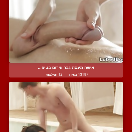
אישה מעסה גבר עירום בטיפ...
13197 צפיות
|
12 המלצות