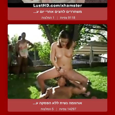
משחררים לחצים אחרי יום ע...
9118 צפיות
|
1 המלצות
אורגזמה נשית ללא הפסקה ע...
14297 צפיות
|
5 המלצות