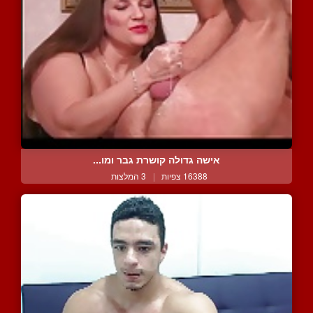
אישה גדולה קושרת גבר ומו...
16388 צפיות
|
3 המלצות