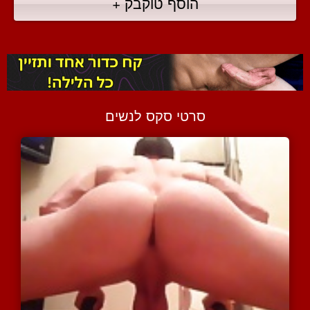
הוסף טוקבק +
סרטי סקס לנשים