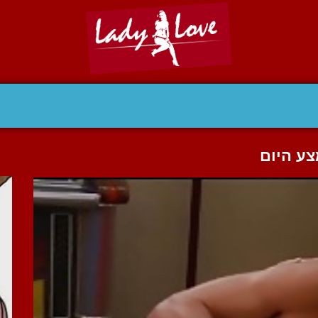
ע היום