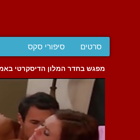
סרטים
סיפורי סקס
מפגש בחדר המלון הדיסקרטי באמצ