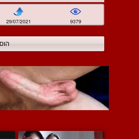
29/07/2021
9379
הוס