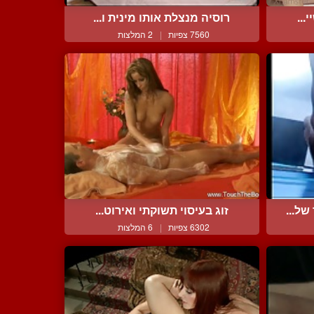
...
רוסיה מנצלת אותו מינית ו...
7560 צפיות
|
2 המלצות
ל...
זוג בעיסוי תשוקתי ואירוט...
6302 צפיות
|
6 המלצות