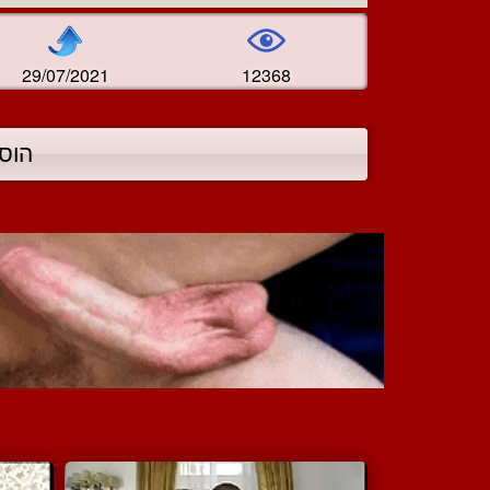
29/07/2021
12368
הוס