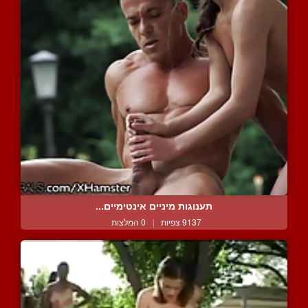
תענוגות מיניים אינטימיים...
9137 צפיות
|
0 המלצות