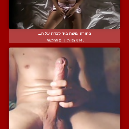
בחורה עושה ביד לבדה על ה...
8145 צפיות
|
2 המלצות