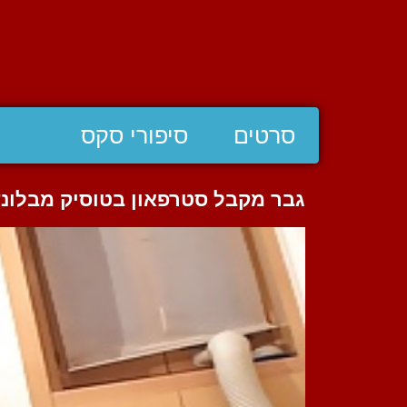
סרטים
סיפורי סקס
גבר מקבל סטרפאון בטוסיק מבלונד