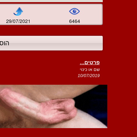
29/07/2021
6464
הוס
פרטים...
שם או כינוי
10/07/2019