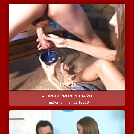
חליבות זין ארוטיות מאוד ...
16229 צפיות
|
5 המלצות