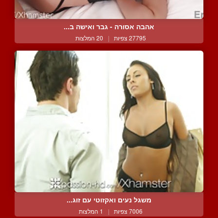
אהבה אסורה - גבר ואישה ב...
27795 צפיות
|
20 המלצות
משגל נעים ואקזוטי עם זוג...
7006 צפיות
|
1 המלצות