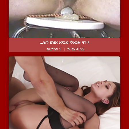
גירוי אנאלי מביא אותו לש...
4592 צפיות
|
1 המלצות