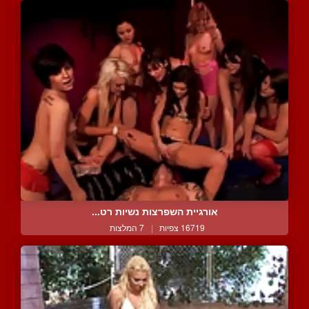
אורגיית השפרצות נשיות רט...
16719 צפיות
|
7 המלצות