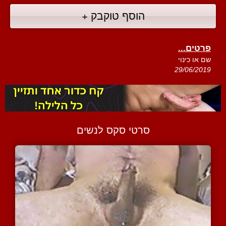
הוסף טוקבק +
פרטים...
שם או כינוי
29/06/2019
סרטי סקס לנשים