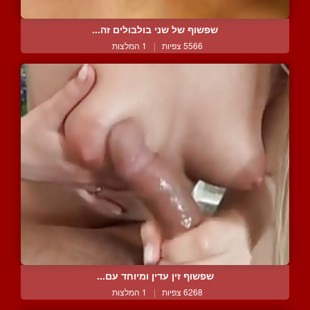
שפשוף של שני בולבולים זה...
5566 צפיות
|
1 המלצות
שפשוף זין עדין ומיוחד עם...
6268 צפיות
|
1 המלצות