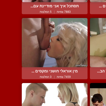
 ...
תסתכל איך אני מזדיינת עם...
7883 צפיות
|
5 המלצות
ב...
מין אוראלי חושני ומקסים ...
7459 צפיות
|
3 המלצות