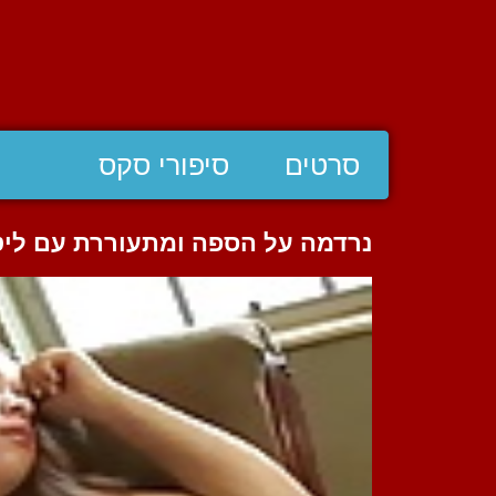
סרטים
סיפורי סקס
נרדמה על הספה ומתעוררת עם ליטו