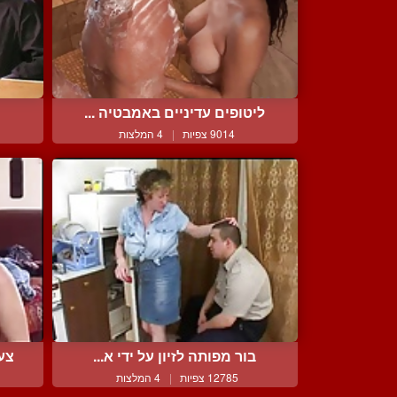
ליטופים עדיניים באמבטיה ...
9014 צפיות
|
4 המלצות
בור מפותה לזיון על ידי א...
צעי
12785 צפיות
|
4 המלצות