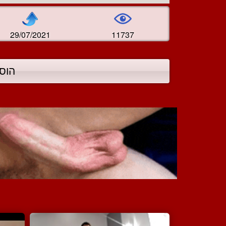
29/07/2021
11737
הוס