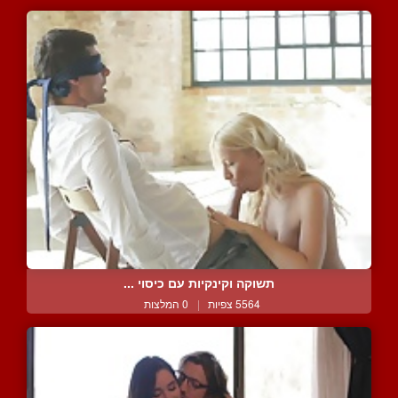
תשוקה וקינקיות עם כיסוי ...
5564 צפיות
|
0 המלצות