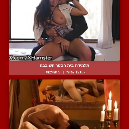
תלמידת בית הספר השובבה
12187 צפיות
|
5 המלצות