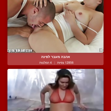
אהבה מעבר לפינה
12856 צפיות
|
4 המלצות