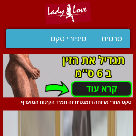
סרטים
סיפורי סקס
סקס אחרי ארוחה רומנטית זה תמיד הקינוח המועדף