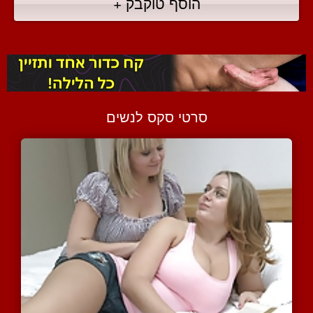
הוסף טוקבק +
סרטי סקס לנשים