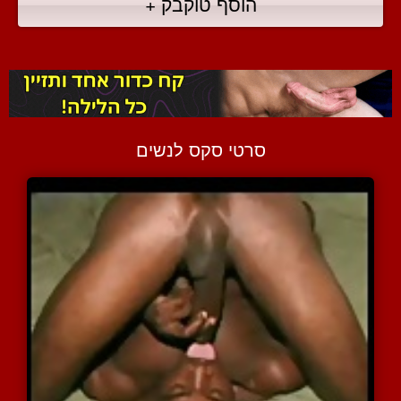
הוסף טוקבק +
סרטי סקס לנשים