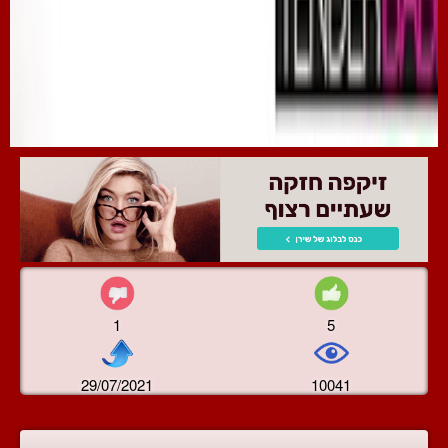
1
5
29/07/2021
10041