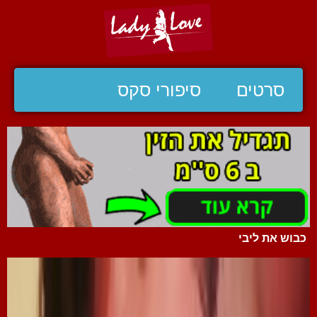
סרטים
סיפורי סקס
כבוש את ליבי