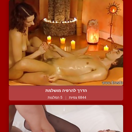
הדרך להרפיה מושלמת
6844 צפיות
|
5 המלצות