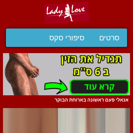
סרטים
סיפורי סקס
אנאלי פעם ראשונה בארוחת הבוקר