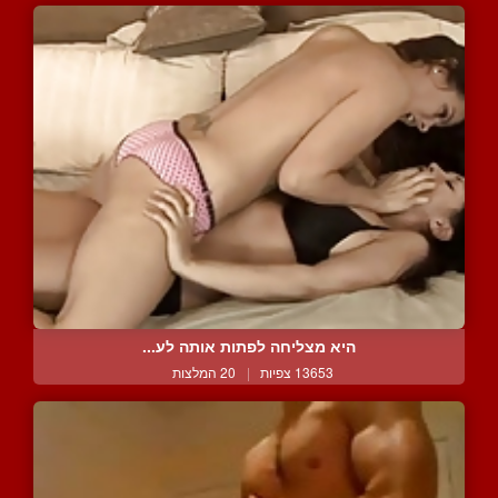
היא מצליחה לפתות אותה לע...
13653 צפיות
|
20 המלצות