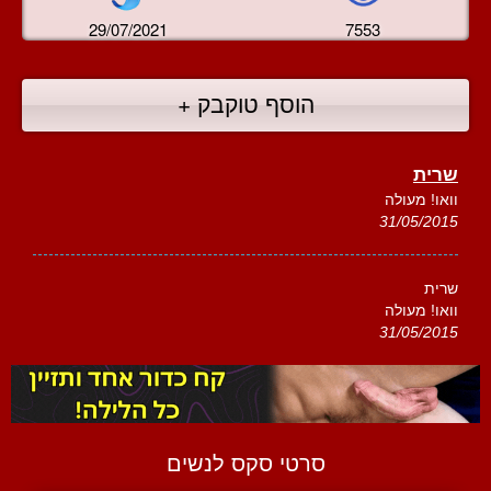
29/07/2021
7553
הוסף טוקבק +
שרית
וואו! מעולה
31/05/2015
שרית
וואו! מעולה
31/05/2015
סרטי סקס לנשים