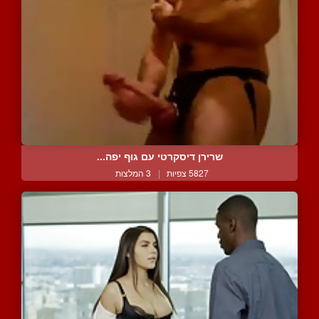
שרירן דיסקרטי עם גוף יפה...
5827 צפיות
|
3 המלצות