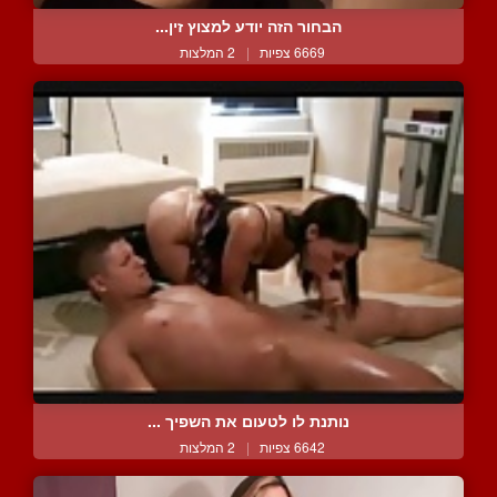
הבחור הזה יודע למצוץ זין...
6669 צפיות
|
2 המלצות
נותנת לו לטעום את השפיך ...
6642 צפיות
|
2 המלצות