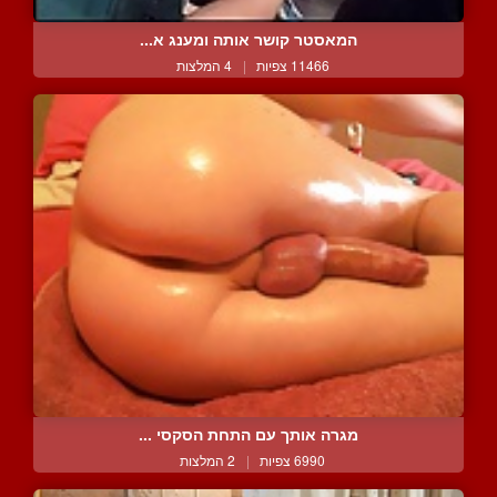
המאסטר קושר אותה ומענג א...
11466 צפיות
|
4 המלצות
מגרה אותך עם התחת הסקסי ...
6990 צפיות
|
2 המלצות