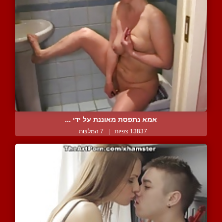
אמא נתפסת מאוננת על ידי ...
13837 צפיות
|
7 המלצות