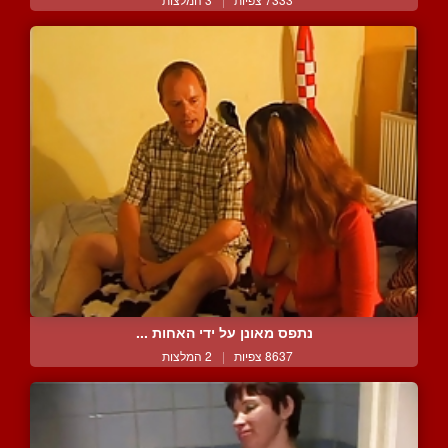
נתפס מאונן על ידי האחות ...
8637 צפיות
|
2 המלצות