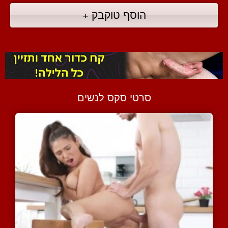
הוסף טוקבק +
סרטי סקס לנשים