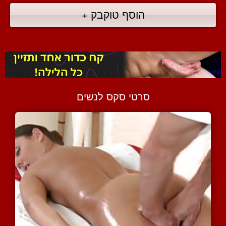
הוסף טוקבק +
סרטי סקס לנשים