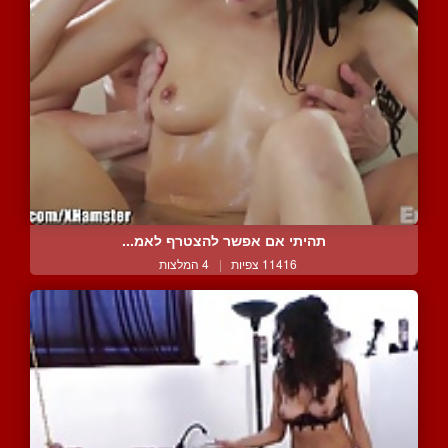
תהיתי אם אפשר להצטרף לאמ...
11416 צפיות
|
4 המלצות