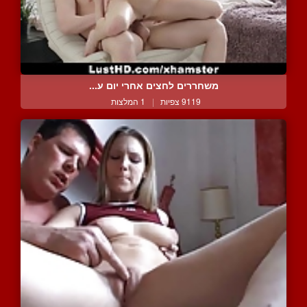
משחררים לחצים אחרי יום ע...
9119 צפיות
|
1 המלצות