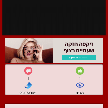
1
1
29/07/2021
9148