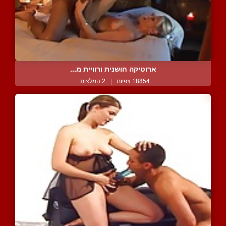
ארוטיקה חושנית ורוויית מ...
18854 צפיות
|
2 המלצות