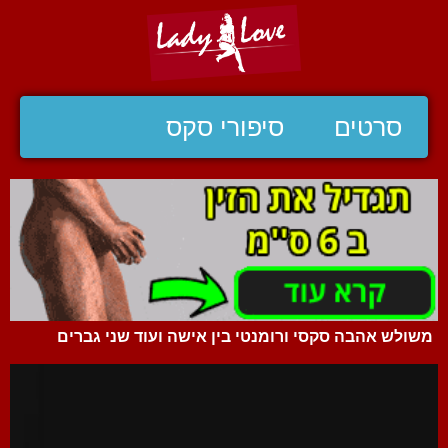
סרטים
סיפורי סקס
משולש אהבה סקסי ורומנטי בין אישה ועוד שני גברים