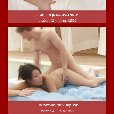
עיסוי נעים בשמן וזיון חם...
12526 צפיות
|
12 המלצות
טכניקות עיסוי חושניות ומ...
7279 צפיות
|
4 המלצות