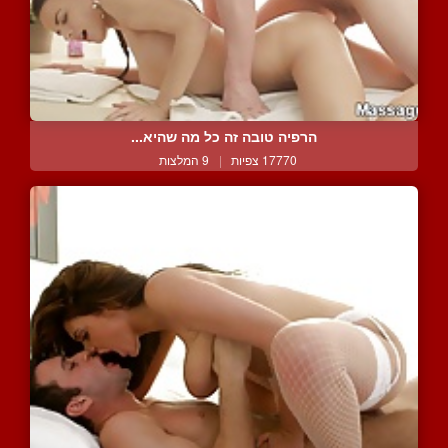
הרפיה טובה זה כל מה שהיא...
17770 צפיות
|
9 המלצות