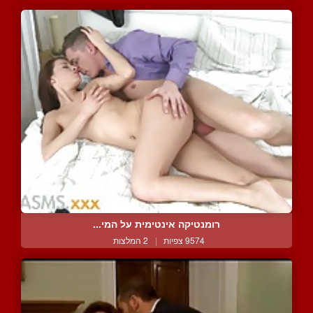
רומנטיקה אינטימית על המי...
9574 צפיות
|
2 המלצות