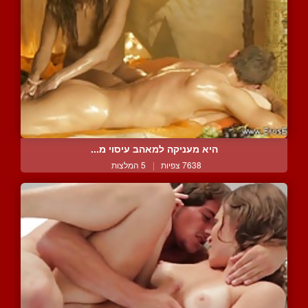
היא מעניקה למאהב עיסוי מ...
7638 צפיות
|
5 המלצות