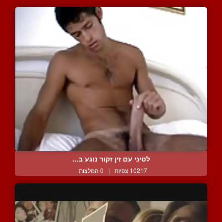
לטיני עם זין זקור נוגע ב...
10217 צפיות
|
0 המלצות