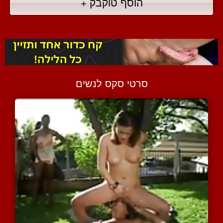
הוסף טוקבק +
סרטי סקס לנשים