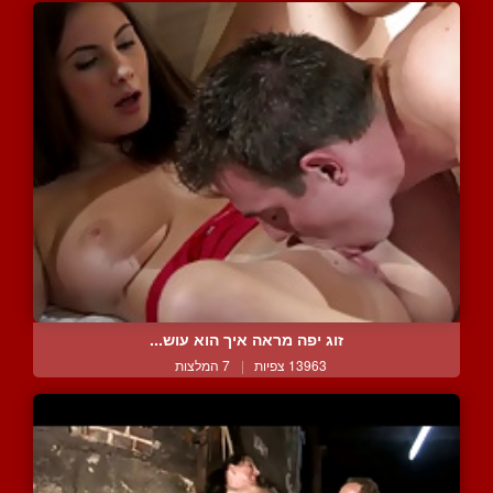
זוג יפה מראה איך הוא עוש...
13963 צפיות
|
7 המלצות