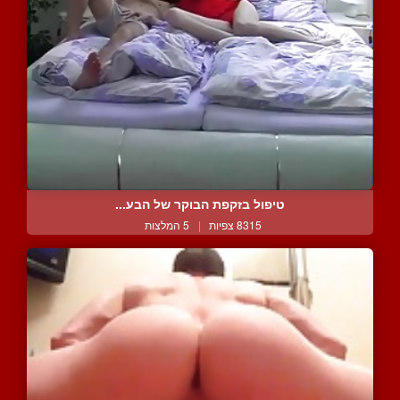
טיפול בזקפת הבוקר של הבע...
8315 צפיות
|
5 המלצות