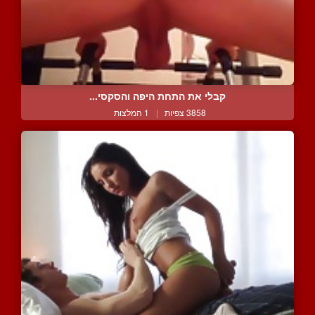
קבלי את התחת היפה והסקסי...
3858 צפיות
|
1 המלצות