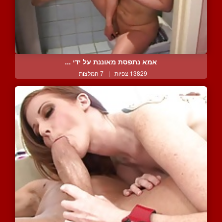
אמא נתפסת מאוננת על ידי ...
13829 צפיות
|
7 המלצות