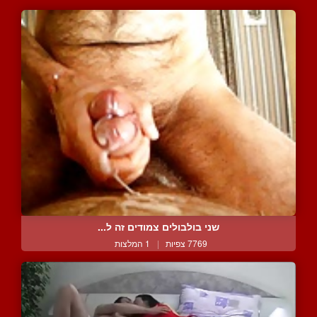
שני בולבולים צמודים זה ל...
7769 צפיות
|
1 המלצות