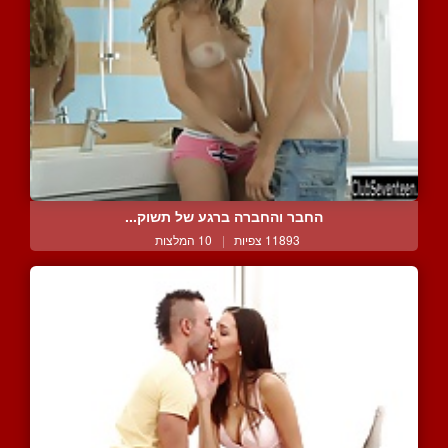
החבר והחברה ברגע של תשוק...
11893 צפיות
|
10 המלצות