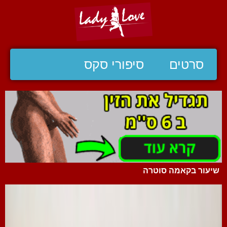
סרטים
סיפורי סקס
שיעור בקאמה סוטרה