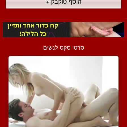
הוסף טוקבק +
סרטי סקס לנשים