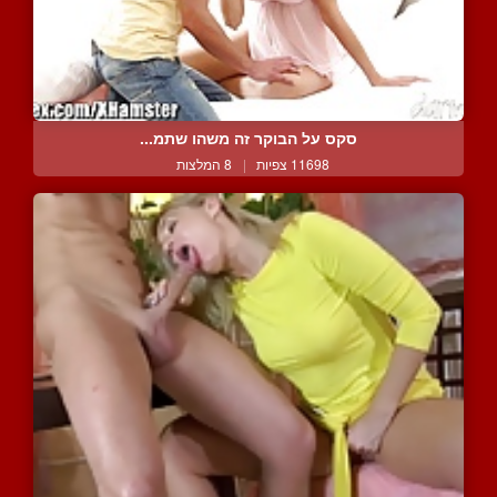
סקס על הבוקר זה משהו שתמ...
11698 צפיות
|
8 המלצות