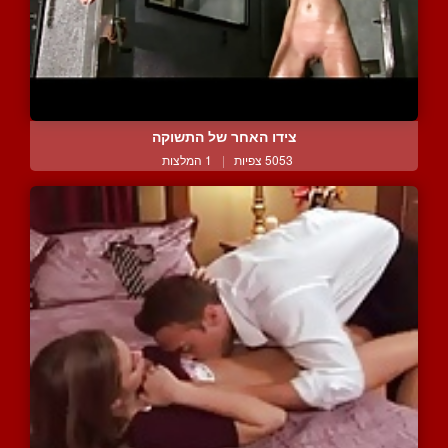
צידו האחר של התשוקה
5053 צפיות
|
1 המלצות