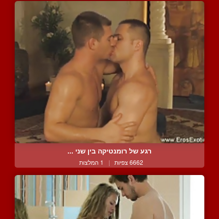
רגע של רומנטיקה בין שני ...
6662 צפיות
|
1 המלצות