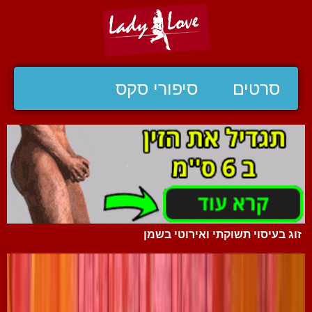
סרטים
סיפורי סקס
זוג בעיסוי תשוקתי ואירוטי בשמן