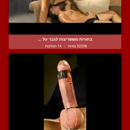
בחורות משפריצות לגבר על ...
52206 צפיות
|
14 המלצות