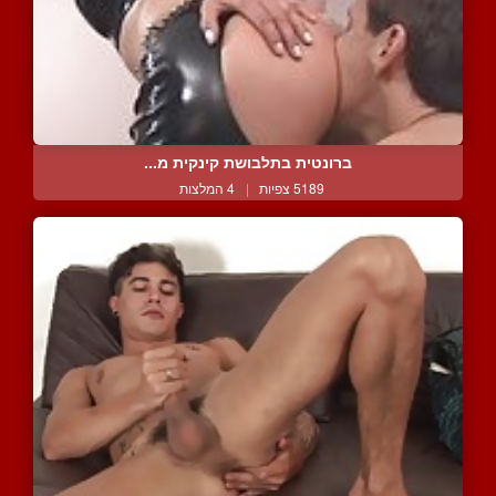
ברונטית בתלבושת קינקית מ...
5189 צפיות
|
4 המלצות