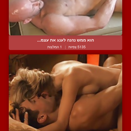
הוא ממש נהנה לענג את עצמ...
5135 צפיות
|
1 המלצות