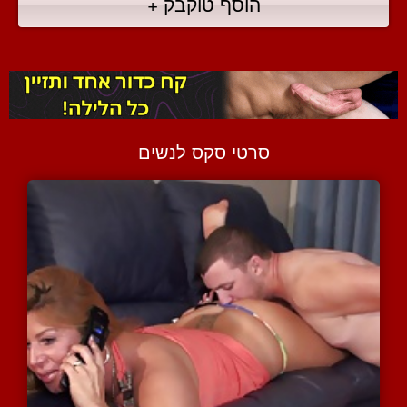
הוסף טוקבק +
סרטי סקס לנשים