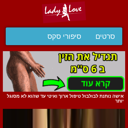
סרטים
סיפורי סקס
אישה נותנת לבולבול טיפול ארוך ואיטי עד שהוא לא מסוגל
יותר