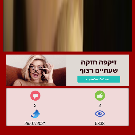
3
2
29/07/2021
5838