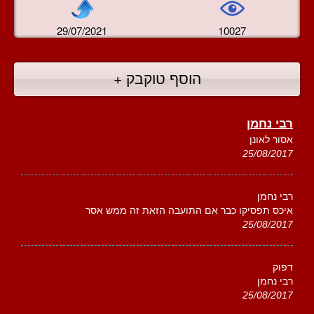
29/07/2021
10027
הוסף טוקבק +
רבי נחמן
אסור לאונן
25/08/2017
רבי נחמן
איכס תפסיקו כבר אם התועבה הזאת זה ממש אסר
25/08/2017
דפוק
רבי נחמן
25/08/2017