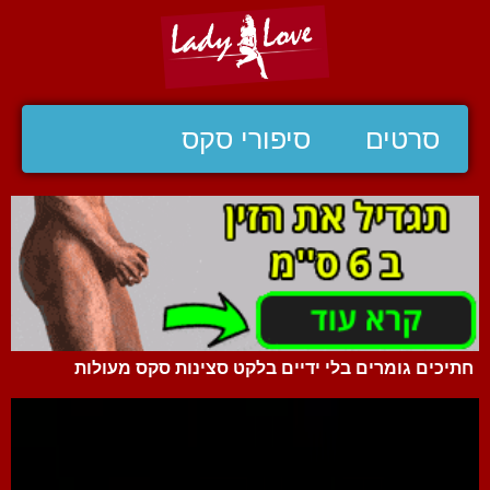
סרטים
סיפורי סקס
חתיכים גומרים בלי ידיים בלקט סצינות סקס מעולות