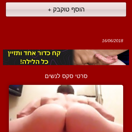
הוסף טוקבק +
16/06/2018
סרטי סקס לנשים