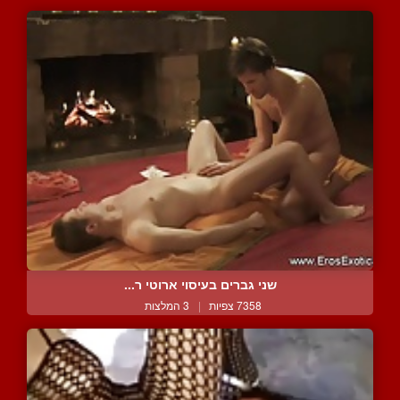
שני גברים בעיסוי ארוטי ר...
7358 צפיות
|
3 המלצות