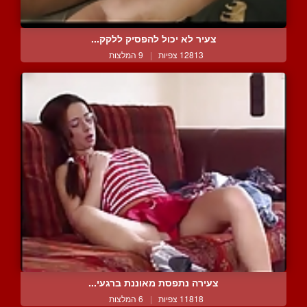
צעיר לא יכול להפסיק ללקק...
12813 צפיות
|
9 המלצות
צעירה נתפסת מאוננת ברגעי...
11818 צפיות
|
6 המלצות