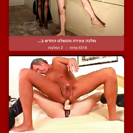
מלכה צעירה והנשלט החדש ב...
6318 צפיות
|
2 המלצות