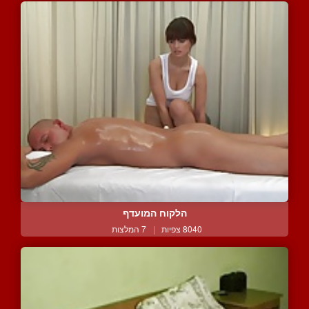
הלקוח המועדף
8040 צפיות
|
7 המלצות