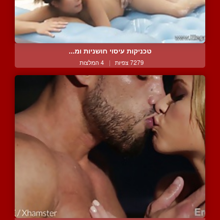
טכניקות עיסוי חושניות ומ...
7279 צפיות
|
4 המלצות