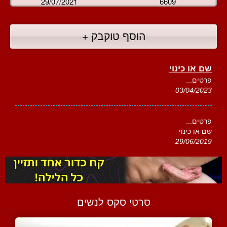
29/07/2021
6609
הוסף טוקבק +
שם או כינוי
פרטים...
03/04/2023
פרטים...
שם או כינוי
29/06/2019
סרטי סקס לנשים