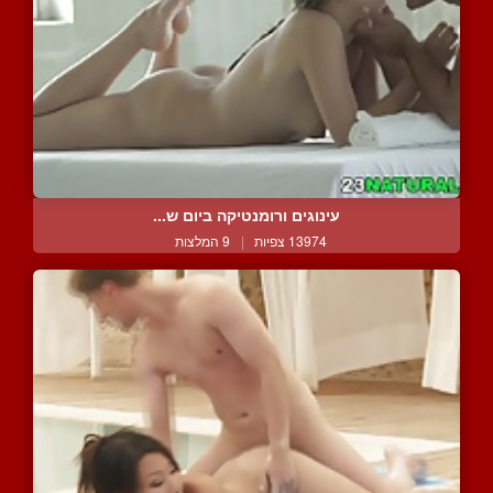
עינוגים ורומנטיקה ביום ש...
13974 צפיות
|
9 המלצות