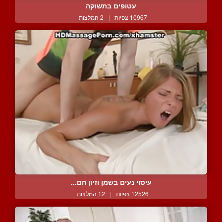
עטופים בתשוקה
10967 צפיות
|
2 המלצות
עיסוי נעים בשמן וזיון חם...
12526 צפיות
|
12 המלצות