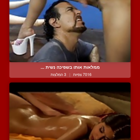
ממלאות אותו בשפיכה נשית ...
7016 צפיות
|
3 המלצות