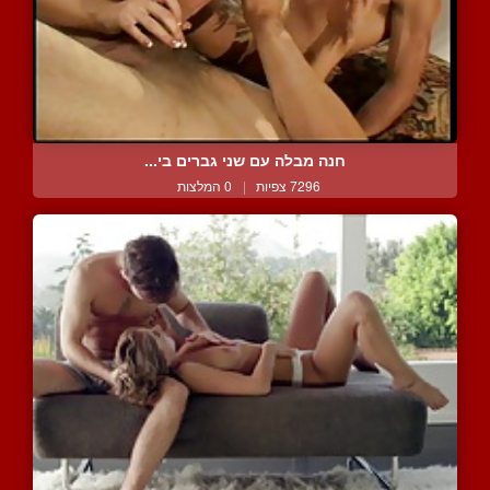
חנה מבלה עם שני גברים בי...
7296 צפיות
|
0 המלצות