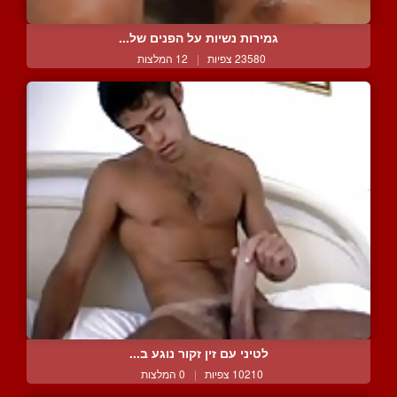
גמירות נשיות על הפנים של...
23580 צפיות
|
12 המלצות
לטיני עם זין זקור נוגע ב...
10210 צפיות
|
0 המלצות