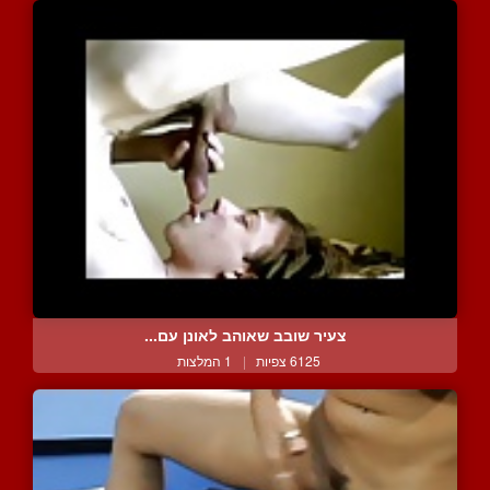
צעיר שובב שאוהב לאונן עם...
6125 צפיות
|
1 המלצות