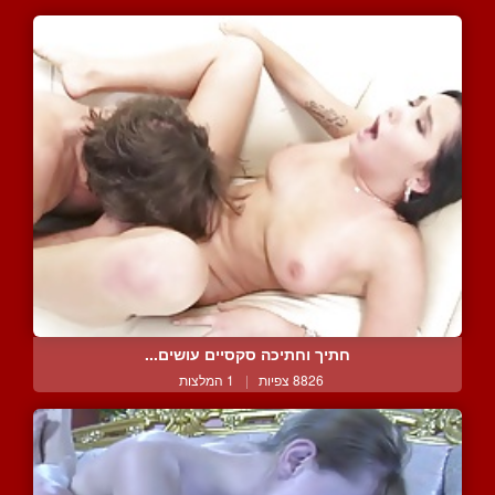
חתיך וחתיכה סקסיים עושים...
8826 צפיות
|
1 המלצות