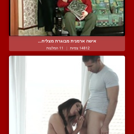
אישה ארמנית מבוגרת מצליח...
14812 צפיות
|
11 המלצות