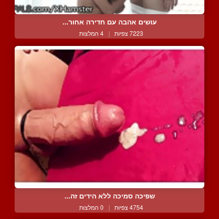
עושים אהבה עם חדירה אחור...
7223 צפיות
|
4 המלצות
שפיכה סמיכה ללא הידים זה...
4754 צפיות
|
0 המלצות