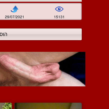
29/07/2021
15131
הוס