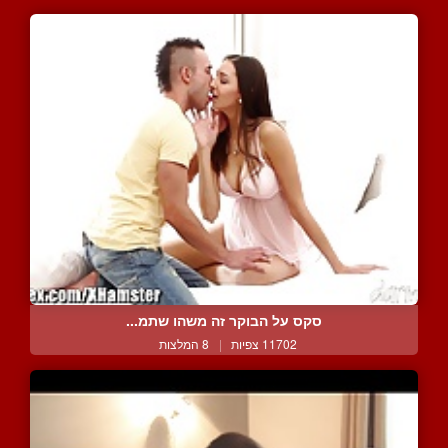
סקס על הבוקר זה משהו שתמ...
11702 צפיות
|
8 המלצות