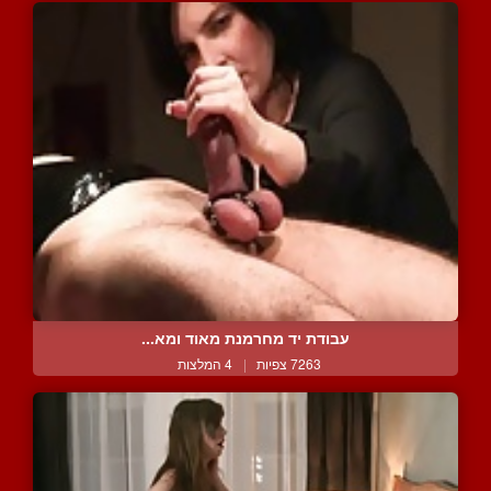
עבודת יד מחרמנת מאוד ומא...
7263 צפיות
|
4 המלצות