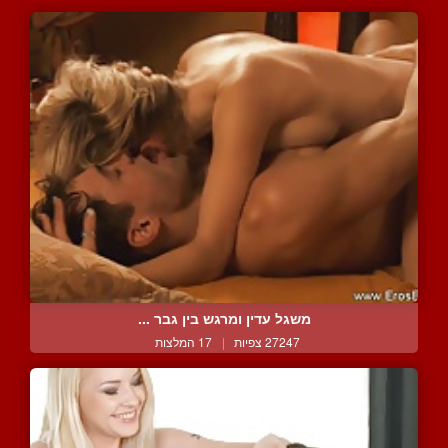
משגל עדין ומרגש בין גבר ...
27247 צפיות
|
17 המלצות