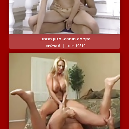
הקאמה סוטרה- מגוון תנוחו...
10519 צפיות
|
6 המלצות