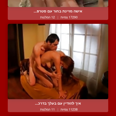
אישה מזיינת בחור עם סטרפ...
17290 צפיות
|
12 המלצות
איך להזדיין עם בעלך בדרכ...
11238 צפיות
|
11 המלצות