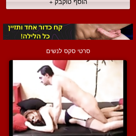
הוסף טוקבק +
סרטי סקס לנשים