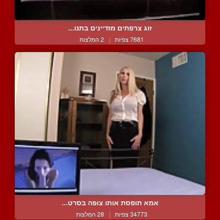
זוג צרפתים מזדיינים בתנו...
7681 צפיות
|
2 המלצות
אמא תופסת אותו צופה בסרט...
34773 צפיות
|
28 המלצות