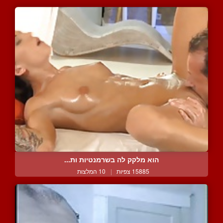
הוא מלקק לה בשרמנטיות ות...
15885 צפיות
|
10 המלצות