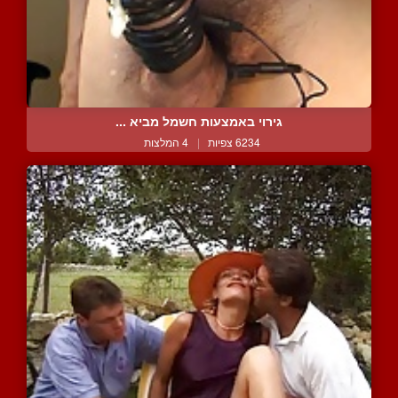
גירוי באמצעות חשמל מביא ...
6234 צפיות
|
4 המלצות