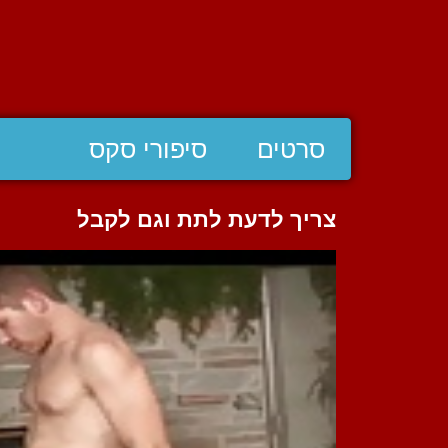
סרטים
סיפורי סקס
צריך לדעת לתת וגם לקבל