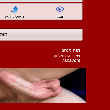
29/07/2021
6546
הוס
מנה מנהב
צמיחיטע צחי לחון
28/03/2016