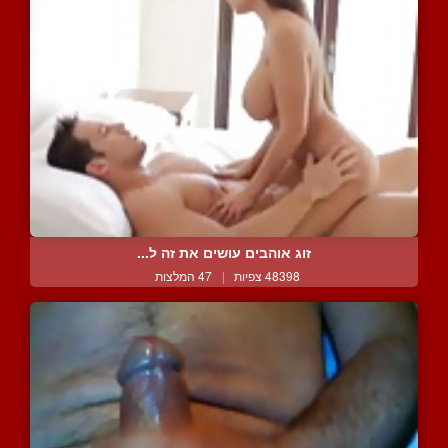
זוג אוהבים עושים את זה ל...
48398 צפיות
|
47 המלצות