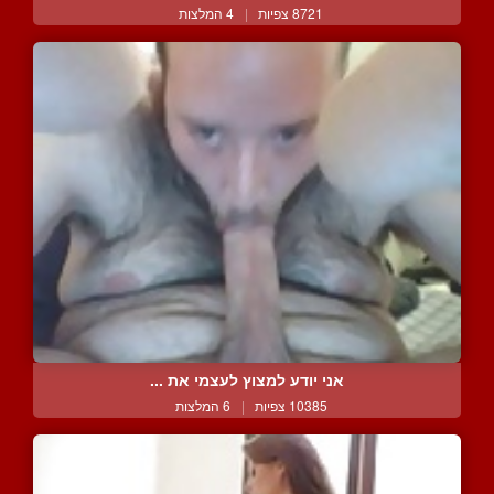
8721 צפיות
|
4 המלצות
אני יודע למצוץ לעצמי את ...
10385 צפיות
|
6 המלצות