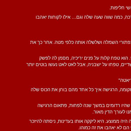
י חליפות.
כה, כמה שווה שעה שלה וגם… אילו לקוחות יאהבו
ת כפתורי השמלה ושלשלה אותה כלפי מטה. אחר כך את
 הוא טפח קלות על פנים יריכיה, מסמן לה לפשק
דיים, טפחו על ישבניה, אבל לאט לאט נעשו בוטים יותר
יאטה"
ומה, הרגישה איך כל אחד מהם בוחן את הכוס שלה
שהיו רדומים במשך שנה לפחות, פתאום הרגישה
ו לעורך הדין מאור.
היה ממוצע. היא ליקקה אותו בעדינות, ניסתה להיזכר
הם לא יאהבו את זה כמוהו.