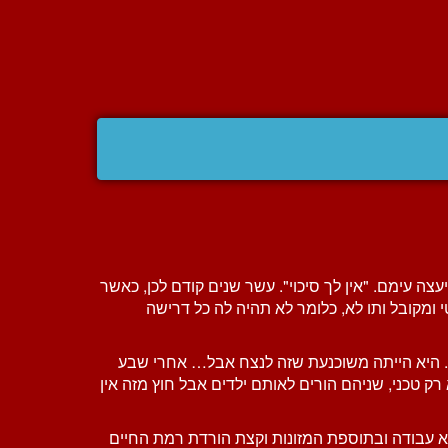
ה עימם. "אין לך סיכוי". עשר שנים קודם לכן, כאשר
ומקובל ותו לא, כלומר לא תהיה לה כל דרישה
ה. היא הייתה משוכנעת שזה לנצח אבל… אחרי שבע
רק טכני, שניהם הורים לאותם ילדים אבל חוץ מזה אין
 עבודה ובתוספת המזונות וקצת הורדת רמת החיים